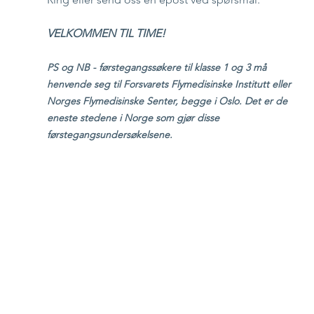
VELKOMMEN TIL TIME!
PS og NB - førstegangssøkere til klasse 1 og 3 må 
henvende seg til Forsvarets Flymedisinske Institutt eller 
Norges Flymedisinske Senter, begge i Oslo. Det er de 
eneste stedene i Norge som gjør disse 
førstegangsundersøkelsene. 