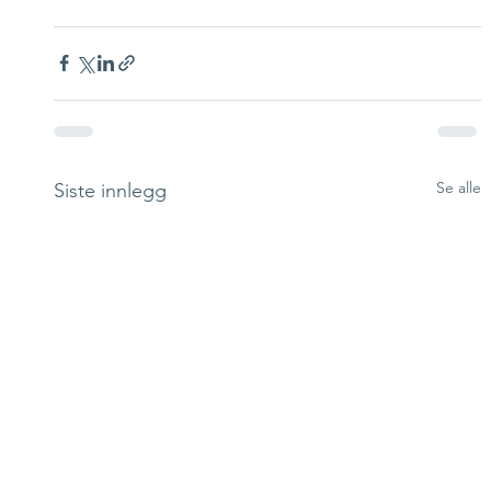
Se alle
Siste innlegg